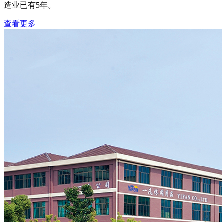
造业已有5年。
查看更多