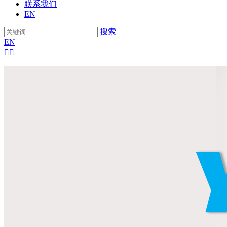
联系我们
EN
搜索
EN

