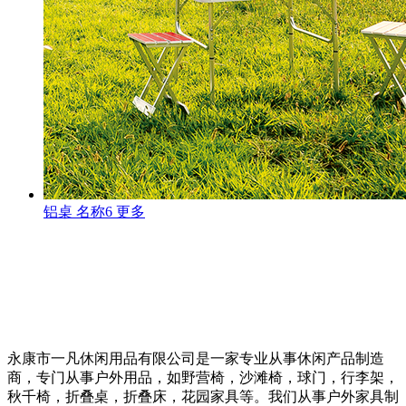
铝桌
名称6
更多
关于我们
永康市一凡休闲用品有限公司是一家专业从事休闲产品制造
商，专门从事户外用品，如野营椅，沙滩椅，球门，行李架，
秋千椅，折叠桌，折叠床，花园家具等。我们从事户外家具制