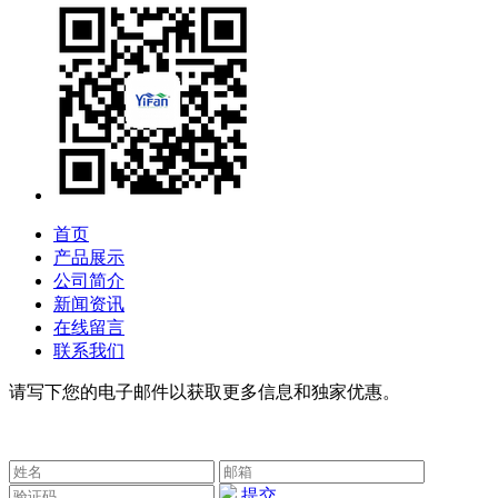
首页
产品展示
公司简介
新闻资讯
在线留言
联系我们
请写下您的电子邮件以获取更多信息和独家优惠。
提交