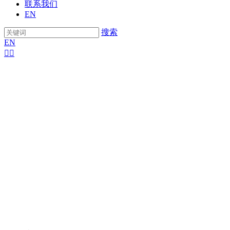
联系我们
EN
搜索
EN

