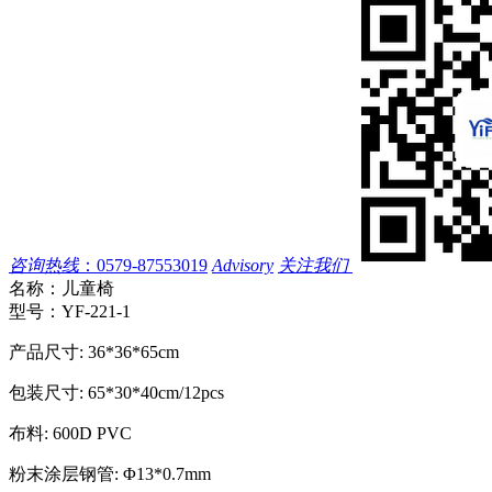
咨询热线
：
0579-87553019
Advisory
关注我们
名称：
儿童椅
型号：
YF-221-1
产品尺寸: 36*36*65cm
包装尺寸: 65*30*40cm/12pcs
布料: 600D PVC
粉末涂层钢管: Φ13*0.7mm