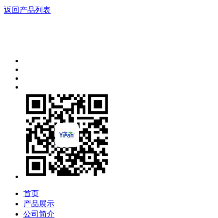
返回产品列表
首页
产品展示
公司简介