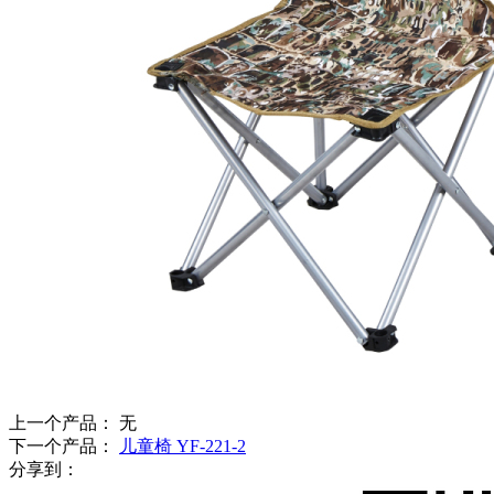
上一个产品： 无
下一个产品：
儿童椅 YF-221-2
分享到：