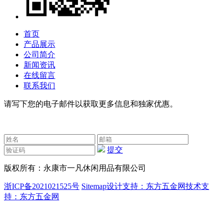
首页
产品展示
公司简介
新闻资讯
在线留言
联系我们
请写下您的电子邮件以获取更多信息和独家优惠。
提交
版权所有：
永康市一凡休闲用品有限公司
浙ICP备2021021525号
Sitemap
设计支持：东方五金网
技术支
持：东方五金网