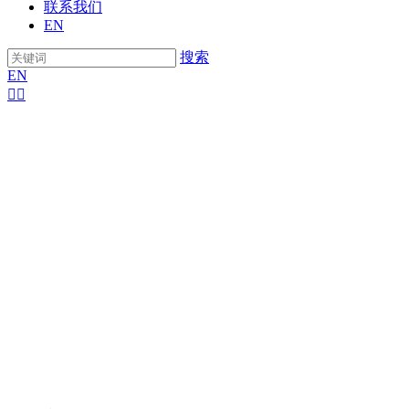
联系我们
EN
搜索
EN

